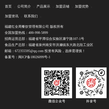
首页
公司简介
产品展示
加盟店铺
加盟优势
|
|
|
|
|
加盟资讯
联系我们
|
|
福建红全周餐饮管理有限公司 版权所有
全国加盟热线：400-998-5899
招商运营总部：福建省平潭综合实验区康宁路107-1号
食品生产总部：福建省泉州南安市洪濑镇东大路北段工业区
邮箱：672355595@qq.com 投资有风险，选择需谨慎！
备案号：
闽ICP备18026099号-1