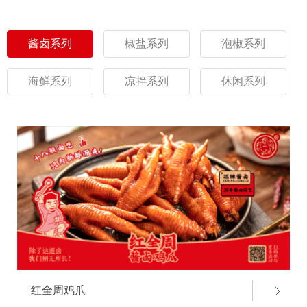
酱卤系列
椒盐系列
泡椒系列
海鲜系列
凉拌系列
休闲系列
红全周鸡爪