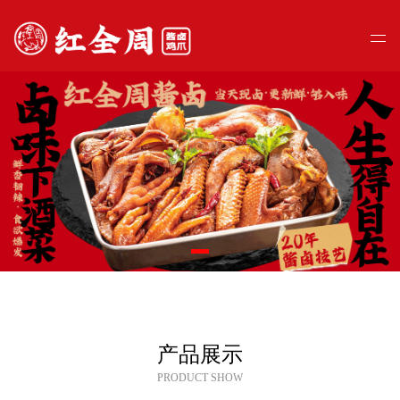
产品展示
PRODUCT SHOW