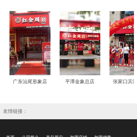
广东汕尾形象店
平潭金象总店
张家口滨河
友情链接：