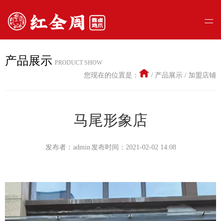
产品展示
PRODUCT SHOW
您现在的位置是：
/ 产品展示 /
加盟店铺
马尾形象店
发布者：admin
发布时间：2021-02-02 14:08