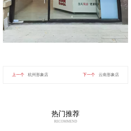
上一个
杭州形象店
下一个
云南形象店
热门推荐
RECOMMEND